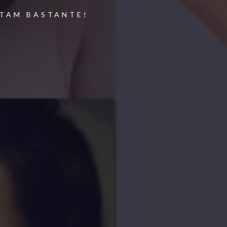
RTAM BASTANTE!