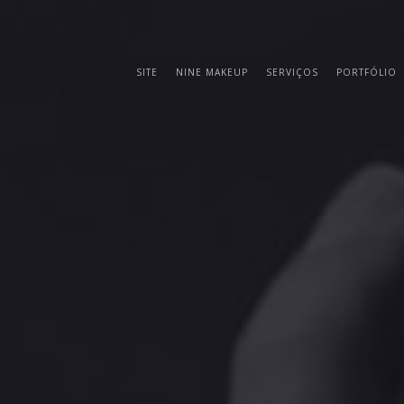
SITE
NINE MAKEUP
SERVIÇOS
PORTFÓLIO