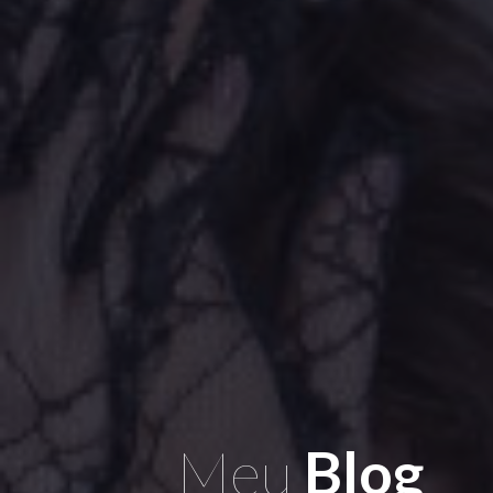
Meu
Blog