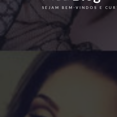
SEJAM BEM-VINDOS E CU