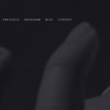
PARCEIROS
INSTAGRAM
BLOG
CONTATO